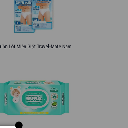
uần Lót Miễn Giặt Travel-Mate Nam