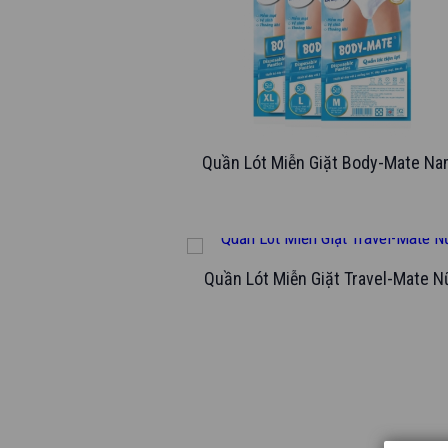
Quần Lót Miễn Giặt Body-Mate Na
Quần Lót Miễn Giặt Travel-Mate N