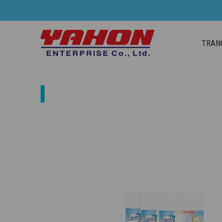
TRAN
SẢN PHẨM