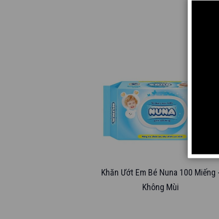
Khăn Ướt Em Bé Nuna 100 Miếng 
Không Mùi